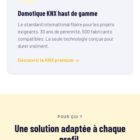
Domotique KNX haut de gamme
Le standard international filaire pour les projets
exigeants. 30 ans de pérennité, 500 fabricants
compatibles. La seule technologie conçue pour
durer vraiment.
Découvrir le KNX premium →
POUR QUI ?
Une solution adaptée à chaque
profil.