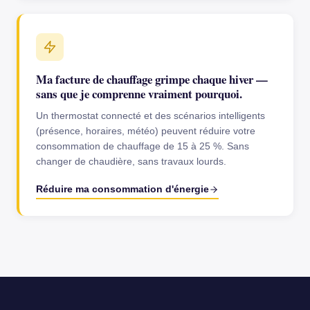
Ma facture de chauffage grimpe chaque hiver —
sans que je comprenne vraiment pourquoi.
Un thermostat connecté et des scénarios intelligents
(présence, horaires, météo) peuvent réduire votre
consommation de chauffage de 15 à 25 %. Sans
changer de chaudière, sans travaux lourds.
Réduire ma consommation d'énergie