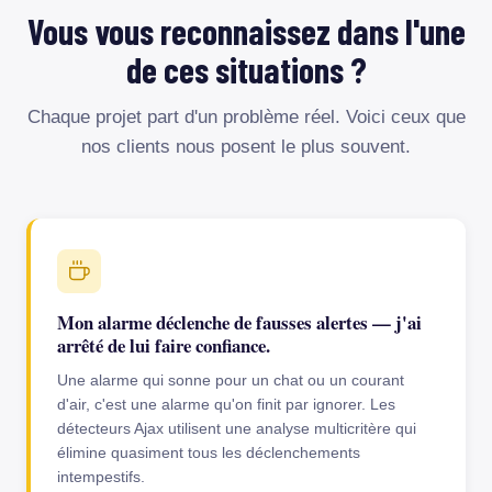
Vous vous reconnaissez dans l'une
de ces situations ?
Chaque projet part d'un problème réel. Voici ceux que
nos clients nous posent le plus souvent.
Mon alarme déclenche de fausses alertes — j'ai
arrêté de lui faire confiance.
Une alarme qui sonne pour un chat ou un courant
d'air, c'est une alarme qu'on finit par ignorer. Les
détecteurs Ajax utilisent une analyse multicritère qui
élimine quasiment tous les déclenchements
intempestifs.