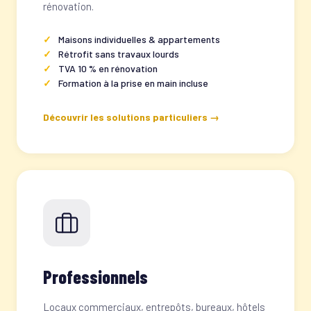
rénovation.
Maisons individuelles & appartements
Rétrofit sans travaux lourds
TVA 10 % en rénovation
Formation à la prise en main incluse
Découvrir les solutions particuliers →
Professionnels
Locaux commerciaux, entrepôts, bureaux, hôtels