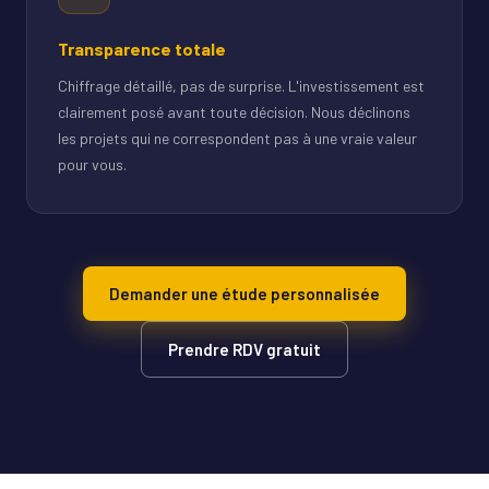
Transparence totale
Chiffrage détaillé, pas de surprise. L'investissement est
clairement posé avant toute décision. Nous déclinons
les projets qui ne correspondent pas à une vraie valeur
pour vous.
Demander une étude personnalisée
Prendre RDV gratuit