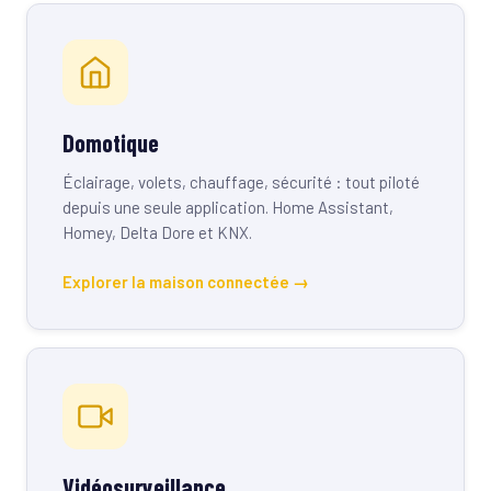
Domotique
Éclairage, volets, chauffage, sécurité : tout piloté
depuis une seule application. Home Assistant,
Homey, Delta Dore et KNX.
Explorer la maison connectée →
Vidéosurveillance