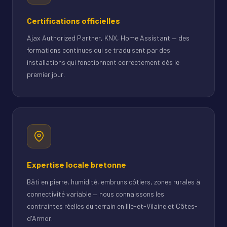
Certifications officielles
Ajax Authorized Partner, KNX, Home Assistant — des
formations continues qui se traduisent par des
installations qui fonctionnent correctement dès le
premier jour.
Expertise locale bretonne
Bâti en pierre, humidité, embruns côtiers, zones rurales à
connectivité variable — nous connaissons les
contraintes réelles du terrain en Ille-et-Vilaine et Côtes-
d'Armor.