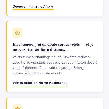
Découvrir l'alarme Ajax
En vacances, j'ai un doute sur les volets — et je
ne peux rien vérifier à distance.
Volets fermés, chauffage coupé, lumières éteintes :
avec Home Assistant, vous pilotez votre maison depuis
votre téléphone où que vous soyez, en Bretagne
comme à l'autre bout du monde.
Voir la solution Home Assistant