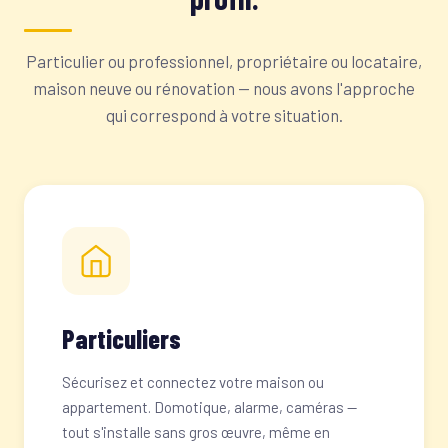
Particulier ou professionnel, propriétaire ou locataire,
maison neuve ou rénovation — nous avons l'approche
qui correspond à votre situation.
Particuliers
Sécurisez et connectez votre maison ou
appartement. Domotique, alarme, caméras —
tout s'installe sans gros œuvre, même en