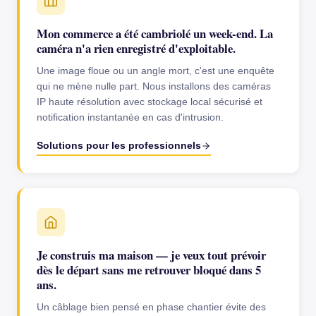
Mon commerce a été cambriolé un week-end. La
caméra n'a rien enregistré d'exploitable.
Une image floue ou un angle mort, c'est une enquête
qui ne mène nulle part. Nous installons des caméras
IP haute résolution avec stockage local sécurisé et
notification instantanée en cas d'intrusion.
Solutions pour les professionnels
Je construis ma maison — je veux tout prévoir
dès le départ sans me retrouver bloqué dans 5
ans.
Un câblage bien pensé en phase chantier évite des