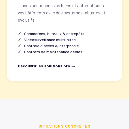
— nous sécurisons vos biens et automatisons
vos bâtiments avec des systèmes robustes et
évolutifs.
Commerces, bureaux & entrepôts
Vidéosurveillance multi-sites
Contrôle d'accès & interphonie
Contrats de maintenance dédiés
Découvrir les solutions pro →
SITUATIONS CONCRÈTES