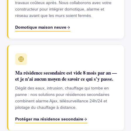
travaux coûteux après. Nous collaborons avec votre
constructeur pour intégrer domotique, alarme et
réseau avant que les murs soient fermés.
Domotique maison neuve
Ma résidence secondaire est vide 8 mois par an —
et je n'ai aucun moyen de savoir ce qui s'y passe.
Dégât des eaux, intrusion, chauffage qui tombe en
panne : nos solutions pour résidences secondaires
combinent alarme Ajax, télésurveillance 24h/24 et
pilotage du chauffage à distance.
Protéger ma résidence secondaire