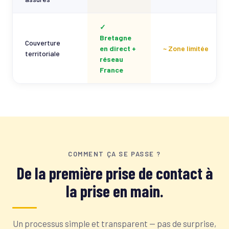
✓
Bretagne
Couverture
en direct +
~ Zone limitée
territoriale
réseau
France
COMMENT ÇA SE PASSE ?
De la première prise de contact à
la prise en main.
Un processus simple et transparent — pas de surprise,