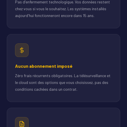
Pas d'enfermement technologique. Vos données restent
chez vous si vous le souhaitez. Les systèmes installés
aujourd'hui fonctionneront encore dans 15 ans.
Aucun abonnement imposé
Zéro frais récurrents obligatoires. La télésurveillance et
le cloud sont des options que vous choisissez, pas des
conditions cachées dans un contrat.