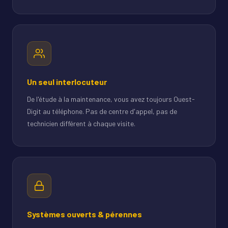
Un seul interlocuteur
De l'étude à la maintenance, vous avez toujours Ouest-
Digit au téléphone. Pas de centre d'appel, pas de
technicien différent à chaque visite.
Systèmes ouverts & pérennes