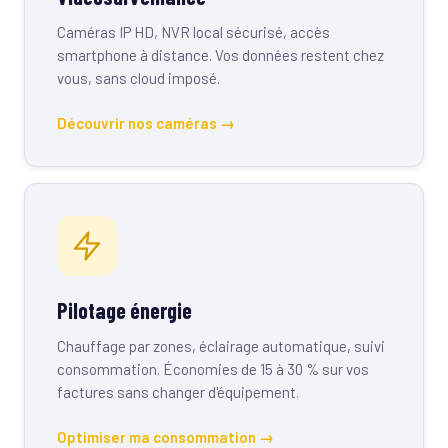
Caméras IP HD, NVR local sécurisé, accès
smartphone à distance. Vos données restent chez
vous, sans cloud imposé.
Découvrir nos caméras →
Pilotage énergie
Chauffage par zones, éclairage automatique, suivi
consommation. Économies de 15 à 30 % sur vos
factures sans changer d'équipement.
Optimiser ma consommation →