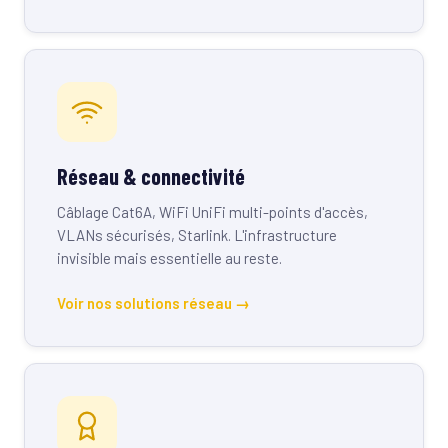
Réseau & connectivité
Câblage Cat6A, WiFi UniFi multi-points d'accès,
VLANs sécurisés, Starlink. L'infrastructure
invisible mais essentielle au reste.
Voir nos solutions réseau →