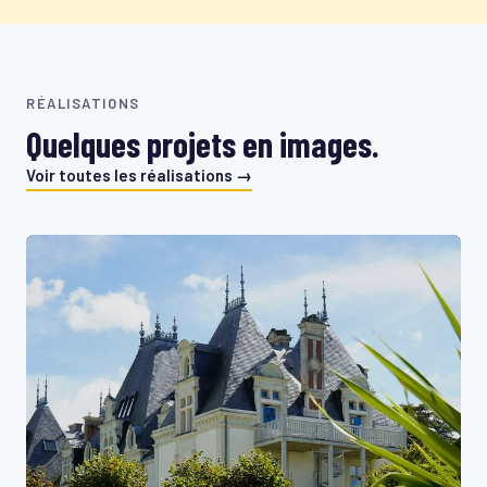
RÉALISATIONS
Quelques projets en images.
Voir toutes les réalisations →