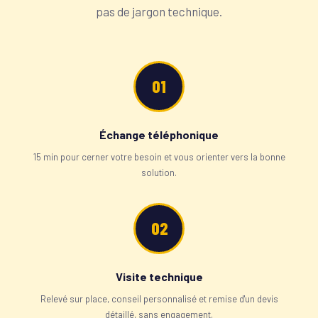
pas de jargon technique.
01
Échange téléphonique
15 min pour cerner votre besoin et vous orienter vers la bonne
solution.
02
Visite technique
Relevé sur place, conseil personnalisé et remise d'un devis
détaillé, sans engagement.