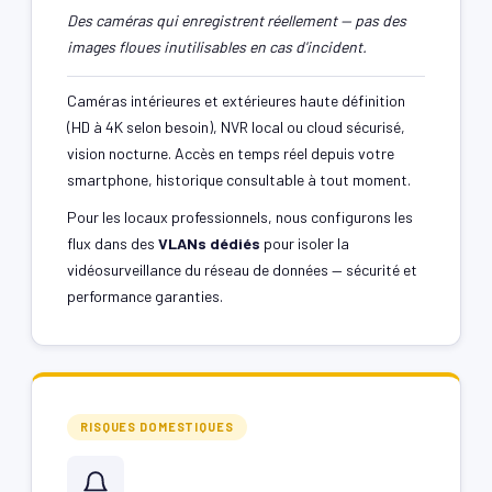
Des caméras qui enregistrent réellement — pas des
images floues inutilisables en cas d'incident.
Caméras intérieures et extérieures haute définition
(HD à 4K selon besoin), NVR local ou cloud sécurisé,
vision nocturne. Accès en temps réel depuis votre
smartphone, historique consultable à tout moment.
Pour les locaux professionnels, nous configurons les
flux dans des
VLANs dédiés
pour isoler la
vidéosurveillance du réseau de données — sécurité et
performance garanties.
RISQUES DOMESTIQUES