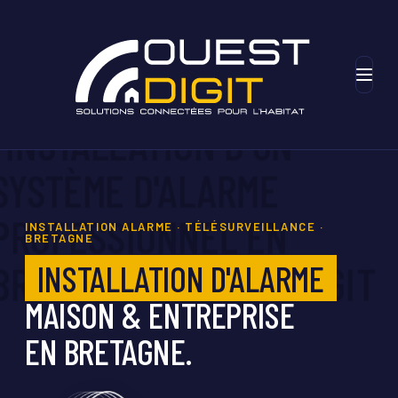
INSTALLATION ALARME · TÉLÉSURVEILLANCE ·
BRETAGNE
INSTALLATION D'ALARME
MAISON & ENTREPRISE
EN BRETAGNE.