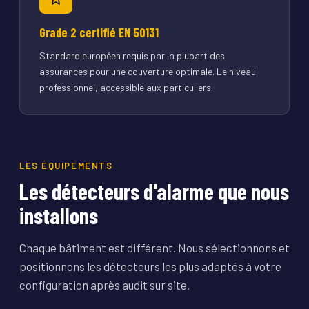
Grade 2 certifié EN 50131
Standard européen requis par la plupart des
assurances pour une couverture optimale. Le niveau
professionnel, accessible aux particuliers.
LES ÉQUIPEMENTS
Les détecteurs d'alarme que nous
installons
Chaque bâtiment est différent. Nous sélectionnons et
positionnons les détecteurs les plus adaptés à votre
configuration après audit sur site.