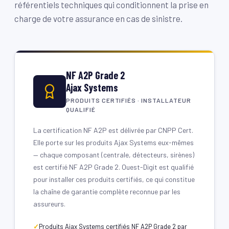
référentiels techniques qui conditionnent la prise en
charge de votre assurance en cas de sinistre.
NF A2P Grade 2
Ajax Systems
PRODUITS CERTIFIÉS · INSTALLATEUR
QUALIFIÉ
La certification NF A2P est délivrée par CNPP Cert.
Elle porte sur les produits Ajax Systems eux-mêmes
— chaque composant (centrale, détecteurs, sirènes)
est certifié NF A2P Grade 2. Ouest-Digit est qualifié
pour installer ces produits certifiés, ce qui constitue
la chaîne de garantie complète reconnue par les
assureurs.
Produits Ajax Systems certifiés NF A2P Grade 2 par