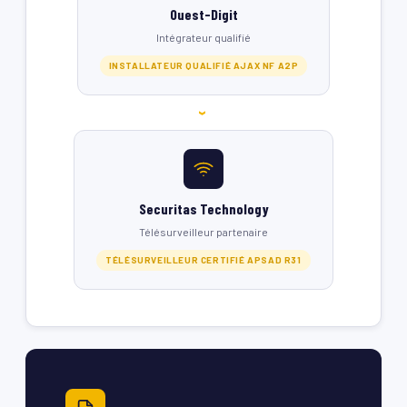
Ouest-Digit
Intégrateur qualifié
INSTALLATEUR QUALIFIÉ AJAX NF A2P
›
Securitas Technology
Télésurveilleur partenaire
TÉLÉSURVEILLEUR CERTIFIÉ APSAD R31