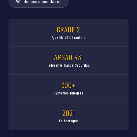
Résidences secondaires
GRADE 2
Ajax EN 50131 certifié
APSAD R31
Télésurveillance Securitas
300+
Systèmes intégrés
2021
En Bretagne