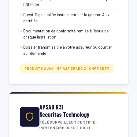
CNPP Cert
Ouest-Digit qualifié installateur sur la gamme Ajax
certifiée
Documentation de conformité remise à l'issue de
chaque installation
Dossier transmissible à votre assureur ou courtier
sur demande
PRODUITS AJAX · NF A2P GRADE 2 · CNPP CERT
APSAD R31
Securitas Technology
TÉLÉSURVEILLEUR CERTIFIÉ ·
PARTENAIRE OUEST-DIGIT