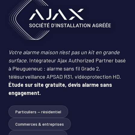
Votre alarme maison n'est pas un kit en grande
surface.
Intégrateur Ajax Authorized Partner basé
à Pleugueneuc : alarme sans fil Grade 2,
télésurveillance APSAD R31, vidéoprotection HD.
Étude sur site gratuite, devis alarme sans
engagement.
Particuliers — résidentiel
Commerces & entreprises