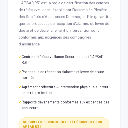
L'APSAD R31 est la règle de certification des centres
de télésurveillance, établie par l'Assemblée Plénière
des Sociétés d'Assurances Dommages. Elle garantit
que les processus de réception d'alarme, de levée de
doute et de déclenchement d'intervention sont
conformes aux exigences des compagnies
d'assurance.
Centre de télésurveillance Securitas audité APSAD
R31
Processus de réception d'alarme et levée de doute
normés
Agrément préfecture — intervention physique sur tout
le territoire breton
Rapports d'événements conformes aux exigences des
assureurs
SECURITAS TECHNOLOGY · TÉLÉSURVEILLEUR
APSAD R31