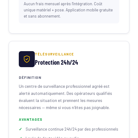
Aucun frais mensuel après l'intégration. Coût
unique matériel + pose. Application mobile gratuite
et sans abonnement.
TÉLÉSURVEILLANCE
Protection 24h/24
DÉFINITION
Un centre de surveillance professionnel agréé est
alerté automatiquement. Des opérateurs qualifiés
évaluent la situation et prennent les mesures
nécessaires — même si vous n'êtes pas joignable.
AVANTAGES
Surveillance continue 24h/24 par des professionnels