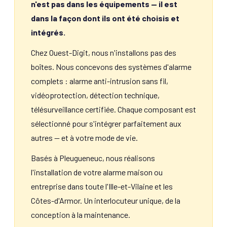
n'est pas dans les équipements — il est
dans la façon dont ils ont été choisis et
intégrés.
Chez Ouest-Digit, nous n'installons pas des
boîtes. Nous concevons des systèmes d'alarme
complets : alarme anti-intrusion sans fil,
vidéoprotection, détection technique,
télésurveillance certifiée. Chaque composant est
sélectionné pour s'intégrer parfaitement aux
autres — et à votre mode de vie.
Basés à Pleugueneuc, nous réalisons
l'installation de votre alarme maison ou
entreprise dans toute l'Ille-et-Vilaine et les
Côtes-d'Armor. Un interlocuteur unique, de la
conception à la maintenance.