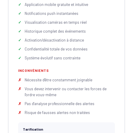
Application mobile gratuite et intuitive
Notifications push instantanées
Visualisation caméras en temps réel
Historique complet des événements
Activation/désactivation à distance
Confidentialité totale de vos données
Système évolutif sans contrainte
INCONVÉNIENTS
Nécessite d'être constamment joignable
Vous devez intervenir ou contacter les forces de
l'ordre vous-même
Pas d'analyse professionnelle des alertes
Risque de fausses alertes non traitées
Tarification