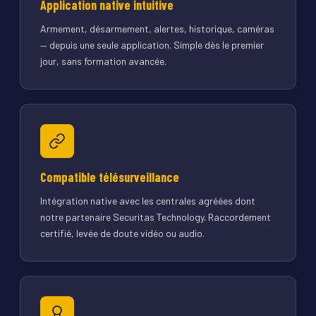
Application native intuitive
Armement, désarmement, alertes, historique, caméras
— depuis une seule application. Simple dès le premier
jour, sans formation avancée.
Compatible télésurveillance
Intégration native avec les centrales agréées dont
notre partenaire Securitas Technology. Raccordement
certifié, levée de doute vidéo ou audio.