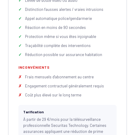
Levée de doute vidéo ou audio
Distinction fausses alertes / vraies intrusions
Appel automatique police/gendarmerie
Réaction en moins de 90 secondes
Protection même si vous êtes injoignable
Traçabilité complète des interventions
Réduction possible sur assurance habitation
INCONVÉNIENTS
Frais mensuels d'abonnement au centre
Engagement contractuel généralement requis
Coût plus élevé sur le long terme
Tarification
À partir de 29 €/mois pour la télésurveillance
professionnelle Securitas Technology. Certaines
assurances appliquent une réduction de prime