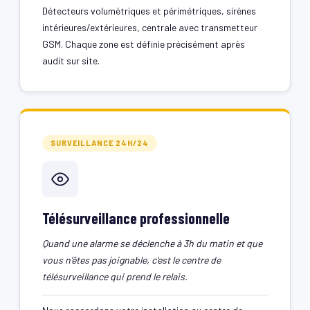
Détecteurs volumétriques et périmétriques, sirènes
intérieures/extérieures, centrale avec transmetteur
GSM. Chaque zone est définie précisément après
audit sur site.
SURVEILLANCE 24H/24
Télésurveillance professionnelle
Quand une alarme se déclenche à 3h du matin et que
vous n'êtes pas joignable, c'est le centre de
télésurveillance qui prend le relais.