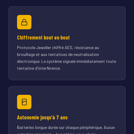
Chiffrement bout en bout
Protocole Jeweller chiffré AES, résistance au
brouillage et aux tentatives de neutralisation
électronique. Le système signale immédiatement toute
tentative d'interférence.
Autonomie jusqu'à 7 ans
Batteries longue durée sur chaque périphérique. Aucun