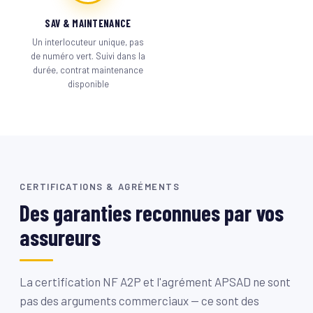
SAV & MAINTENANCE
Un interlocuteur unique, pas
de numéro vert. Suivi dans la
durée, contrat maintenance
disponible
CERTIFICATIONS & AGRÉMENTS
Des garanties reconnues par vos
assureurs
La certification NF A2P et l'agrément APSAD ne sont
pas des arguments commerciaux — ce sont des