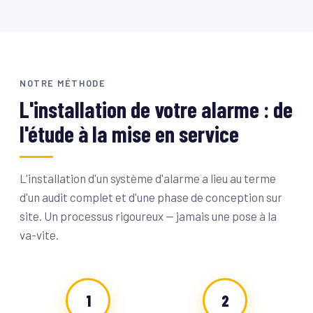
NOTRE MÉTHODE
L'installation de votre alarme : de
l'étude à la mise en service
L'installation d'un système d'alarme a lieu au terme
d'un audit complet et d'une phase de conception sur
site. Un processus rigoureux — jamais une pose à la
va-vite.
1
2