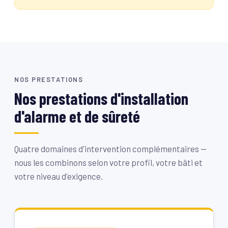
NOS PRESTATIONS
Nos prestations d'installation
d'alarme et de sûreté
Quatre domaines d'intervention complémentaires —
nous les combinons selon votre profil, votre bâti et
votre niveau d'exigence.