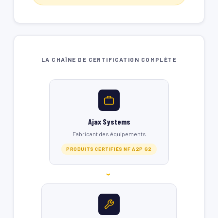
LA CHAÎNE DE CERTIFICATION COMPLÈTE
Ajax Systems
Fabricant des équipements
PRODUITS CERTIFIÉS NF A2P G2
›