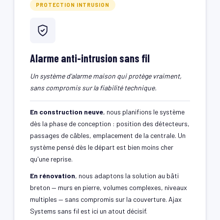
PROTECTION INTRUSION
Alarme anti-intrusion sans fil
Un système d'alarme maison qui protège vraiment,
sans compromis sur la fiabilité technique.
En construction neuve
, nous planifions le système
dès la phase de conception : position des détecteurs,
passages de câbles, emplacement de la centrale. Un
système pensé dès le départ est bien moins cher
qu'une reprise.
En rénovation
, nous adaptons la solution au bâti
breton — murs en pierre, volumes complexes, niveaux
multiples — sans compromis sur la couverture. Ajax
Systems sans fil est ici un atout décisif.