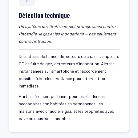
Détection technique
Un système de sûreté complet protège aussi contre
l'incendie, le gaz et les inondations — pas seulement
contre l'intrusion.
Détecteurs de fumée, détecteurs de chaleur, capteurs
CO et fuite de gaz, détecteurs d'inondation. Alertes
instantanées sur smartphone et raccordement
possible à la télésurveillance pour intervention
immédiate.
Particulièrement pertinent pour les résidences
secondaires non habitées en permanence, les
maisons avec chaudière gaz, et les propriétés avec
cave ou sous-sol inondable.