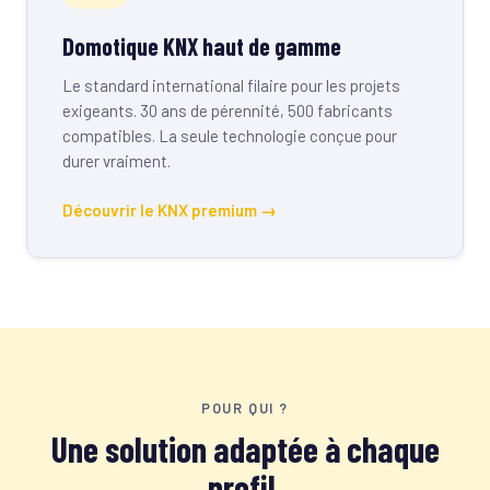
Domotique KNX haut de gamme
Le standard international filaire pour les projets
exigeants. 30 ans de pérennité, 500 fabricants
compatibles. La seule technologie conçue pour
durer vraiment.
Découvrir le KNX premium →
POUR QUI ?
Une solution adaptée à chaque
profil.