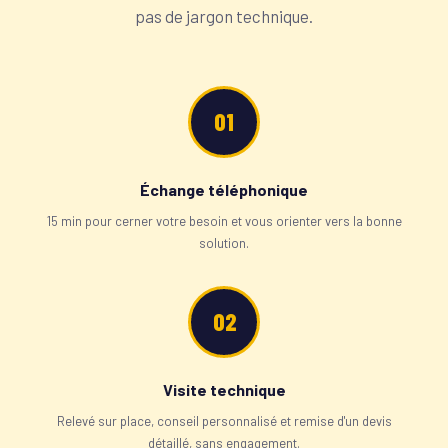
pas de jargon technique.
01
Échange téléphonique
15 min pour cerner votre besoin et vous orienter vers la bonne
solution.
02
Visite technique
Relevé sur place, conseil personnalisé et remise d'un devis
détaillé, sans engagement.