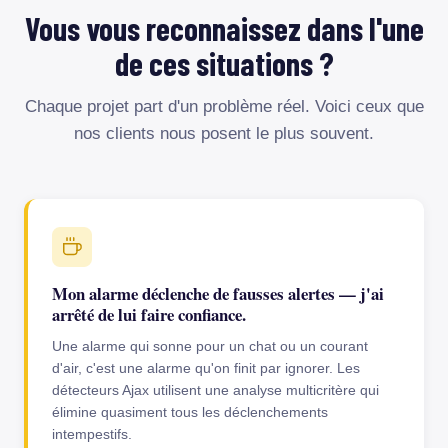
Vous vous reconnaissez dans l'une
de ces situations ?
Chaque projet part d'un problème réel. Voici ceux que
nos clients nous posent le plus souvent.
Mon alarme déclenche de fausses alertes — j'ai
arrêté de lui faire confiance.
Une alarme qui sonne pour un chat ou un courant
d'air, c'est une alarme qu'on finit par ignorer. Les
détecteurs Ajax utilisent une analyse multicritère qui
élimine quasiment tous les déclenchements
intempestifs.