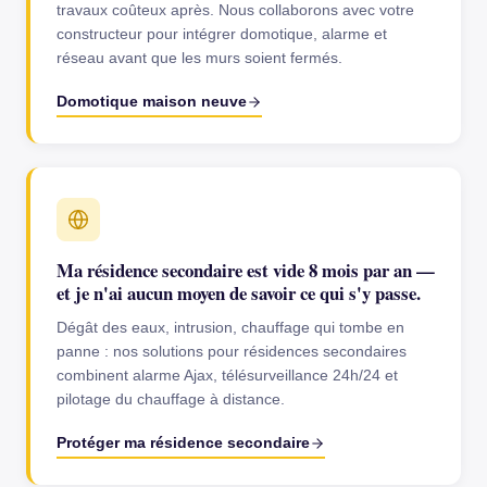
travaux coûteux après. Nous collaborons avec votre
constructeur pour intégrer domotique, alarme et
réseau avant que les murs soient fermés.
Domotique maison neuve
Ma résidence secondaire est vide 8 mois par an —
et je n'ai aucun moyen de savoir ce qui s'y passe.
Dégât des eaux, intrusion, chauffage qui tombe en
panne : nos solutions pour résidences secondaires
combinent alarme Ajax, télésurveillance 24h/24 et
pilotage du chauffage à distance.
Protéger ma résidence secondaire