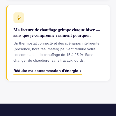
Ma facture de chauffage grimpe chaque hiver —
sans que je comprenne vraiment pourquoi.
Un thermostat connecté et des scénarios intelligents
(présence, horaires, météo) peuvent réduire votre
consommation de chauffage de 15 à 25 %. Sans
changer de chaudière, sans travaux lourds.
Réduire ma consommation d'énergie