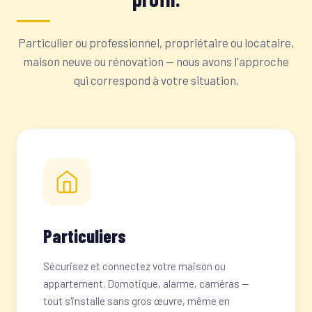
Particulier ou professionnel, propriétaire ou locataire,
maison neuve ou rénovation — nous avons l'approche
qui correspond à votre situation.
Particuliers
Sécurisez et connectez votre maison ou
appartement. Domotique, alarme, caméras —
tout s'installe sans gros œuvre, même en