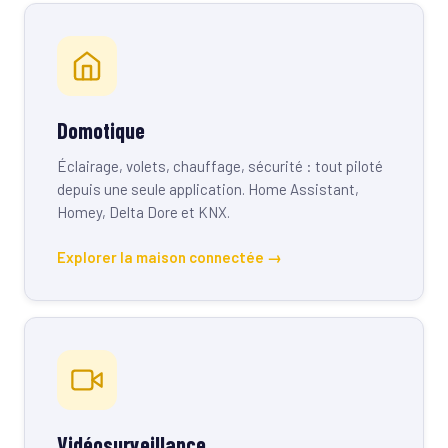
Domotique
Éclairage, volets, chauffage, sécurité : tout piloté
depuis une seule application. Home Assistant,
Homey, Delta Dore et KNX.
Explorer la maison connectée →
Vidéosurveillance