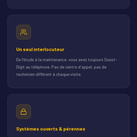
Un seul interlocuteur
De l'étude à la maintenance, vous avez toujours Ouest-
Digit au téléphone. Pas de centre d'appel, pas de
technicien différent à chaque visite.
Systèmes ouverts & pérennes