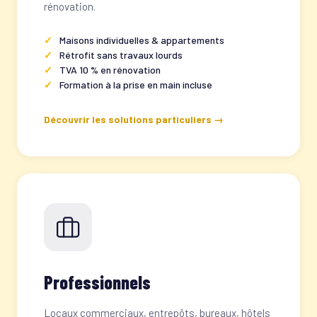
rénovation.
Maisons individuelles & appartements
Rétrofit sans travaux lourds
TVA 10 % en rénovation
Formation à la prise en main incluse
Découvrir les solutions particuliers →
Professionnels
Locaux commerciaux, entrepôts, bureaux, hôtels