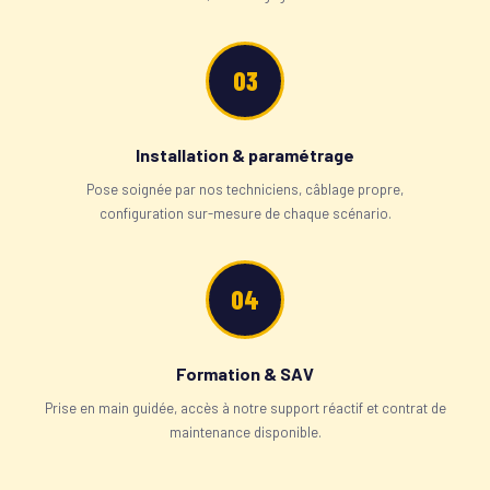
03
Installation & paramétrage
Pose soignée par nos techniciens, câblage propre,
configuration sur-mesure de chaque scénario.
04
Formation & SAV
Prise en main guidée, accès à notre support réactif et contrat de
maintenance disponible.